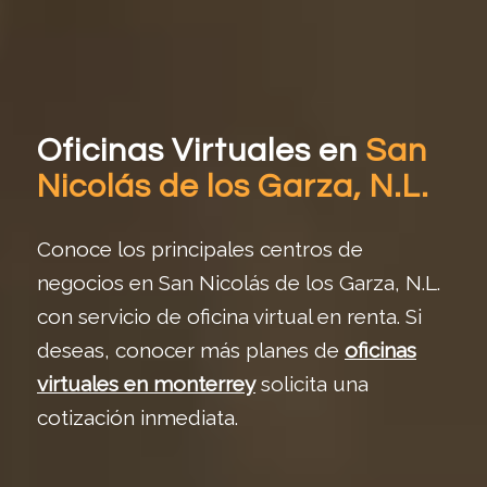
Oficinas Virtuales en
San
Nicolás de los Garza, N.L.
Conoce los principales centros de
negocios en San Nicolás de los Garza, N.L.
con servicio de oficina virtual en renta. Si
deseas, conocer más planes de
oficinas
virtuales en monterrey
solicita una
cotización inmediata.