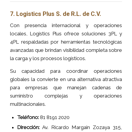
7. Logistics Plus S. de R.L. de C.V.
Con presencia internacional y operaciones
locales, Logistics Plus ofrece soluciones 3PL y
4PL respaldadas por herramientas tecnológicas
avanzadas que brindan visibilidad completa sobre
la carga y los procesos logísticos.
Su capacidad para coordinar operaciones
globales la convierte en una alternativa atractiva
para empresas que manejan cadenas de
suministro complejas y operaciones
multinacionales.
Teléfono:
81 8191 2020
Dirección:
Av. Ricardo Margain Zozaya 315,