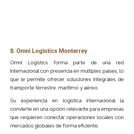
8. Omni Logistics Monterrey
Omni Logistics forma parte de una red
internacional con presencia en múltiples países, lo
que le permite ofrecer soluciones integrales de
transporte terrestre, marítimo y aéreo.
Su experiencia en logística internacional la
convierte en una opción relevante para empresas
que requieren conectar operaciones locales con
mercados globales de forma eficiente.