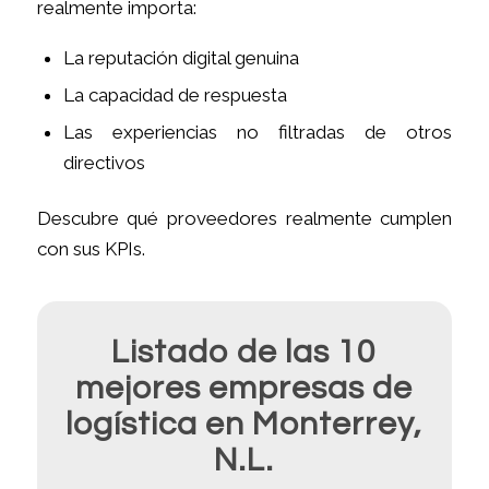
realmente importa:
La reputación digital genuina
La capacidad de respuesta
Las experiencias no filtradas de otros
directivos
Descubre qué proveedores realmente cumplen
con sus KPIs
.
Listado de las 10
mejores empresas de
logística en Monterrey,
N.L.