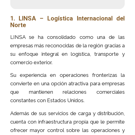
1. LINSA – Logística Internacional del
Norte
LINSA se ha consolidado como una de las
empresas más reconocidas de la región gracias a
su enfoque integral en logística, transporte y
comercio exterior.
Su experiencia en operaciones fronterizas la
convierte en una opción atractiva para empresas
que mantienen relaciones comerciales
constantes con Estados Unidos.
Además de sus servicios de carga y distribución,
cuenta con infraestructura propia que le permite
ofrecer mayor control sobre las operaciones y