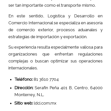
ser tan importante como el transporte mismo.
En este sentido, Logística y Desarrollo en
Comercio Internacional se especializa en asesoría
de comercio exterior, procesos aduanales y
estrategias de importación y exportación.
Su experiencia resulta especialmente valiosa para
organizaciones que enfrentan regulaciones
complejas o buscan optimizar sus operaciones
internacionales.
Teléfono:
81 3610 7704
Dirección:
Serafín Peña 401 B, Centro, 64000
Monterrey, N.L.
Sitio web:
ldci.com.mx