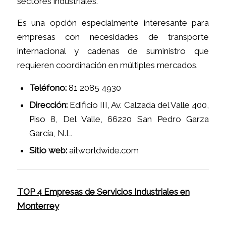
sectores industriales.
Es una opción especialmente interesante para
empresas con necesidades de transporte
internacional y cadenas de suministro que
requieren coordinación en múltiples mercados.
Teléfono:
81 2085 4930
Dirección:
Edificio III, Av. Calzada del Valle 400,
Piso 8, Del Valle, 66220 San Pedro Garza
García, N.L.
Sitio web:
aitworldwide.com
TOP 4 Empresas de Servicios Industriales en
Monterrey