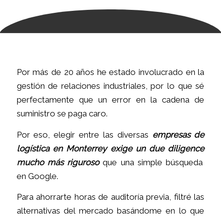
Por más de 20 años he estado involucrado en la
gestión de relaciones industriales, por lo que sé
perfectamente que un error en la cadena de
suministro se paga caro
.
Por eso, elegir entre las diversas
empresas de
logística en Monterrey
exige un
due diligence
mucho más riguroso
que una simple búsqueda
en Google
.
Para ahorrarte horas de auditoría previa, filtré las
alternativas del mercado basándome en lo que