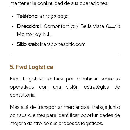
mantener la continuidad de sus operaciones.
Teléfono:
81 1292 0030
Dirección:
I. Comonfort 707, Bella Vista, 64410
Monterrey, N.L.
Sitio web:
transportespitic.com
5. Fwd Logística
Fwd Logística destaca por combinar servicios
operativos con una visión estratégica de
consultoría.
Más allá de transportar mercancías, trabaja junto
con sus clientes para identificar oportunidades de
mejora dentro de sus procesos logísticos.