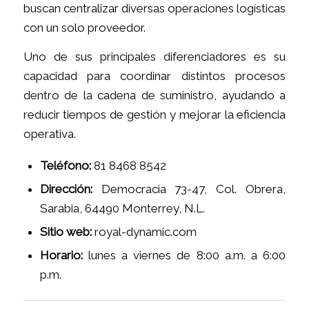
buscan centralizar diversas operaciones logísticas
con un solo proveedor.
Uno de sus principales diferenciadores es su
capacidad para coordinar distintos procesos
dentro de la cadena de suministro, ayudando a
reducir tiempos de gestión y mejorar la eficiencia
operativa.
Teléfono:
81 8468 8542
Dirección:
Democracia 73-47, Col. Obrera,
Sarabia, 64490 Monterrey, N.L.
Sitio web:
royal-dynamic.com
Horario:
lunes a viernes de 8:00 a.m. a 6:00
p.m.