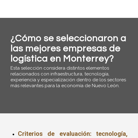
¿Cómo se seleccionaron a
las mejores empresas de
logística en Monterrey?
Esta selección considera distintos elementos
relacionados con infraestructura, tecnología,
experiencia y especialización dentro de los sectores
más relevantes para la economía de Nuevo León.
Criterios de evaluación: tecnología,