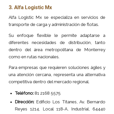
3. Alfa Logistic Mx
Alfa Logistic Mx se especializa en servicios de
transporte de carga y administración de flotas.
Su enfoque flexible le permite adaptarse a
diferentes necesidades de distribución, tanto
dentro del área metropolitana de Monterrey
como en rutas nacionales.
Para empresas que requieren soluciones ágiles y
una atención cercana, representa una alternativa
competitiva dentro del mercado regional.
Teléfono:
81 2168 5575
Dirección:
Edificio Los Titanes, Av. Bernardo
Reyes 1214, Local 118-A, Industrial, 64440