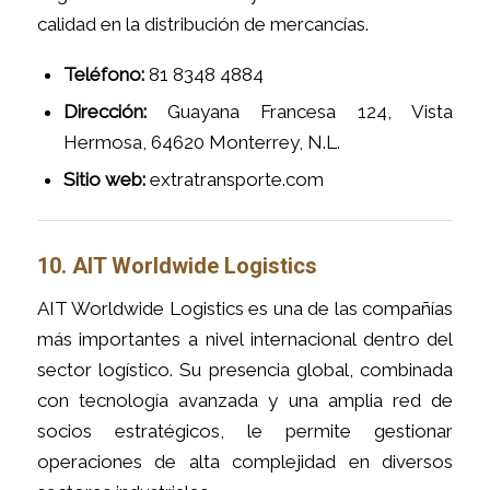
calidad en la distribución de mercancías.
Teléfono:
81 8348 4884
Dirección:
Guayana Francesa 124, Vista
Hermosa, 64620 Monterrey, N.L.
Sitio web:
extratransporte.com
10. AIT Worldwide Logistics
AIT Worldwide Logistics es una de las compañías
más importantes a nivel internacional dentro del
sector logístico. Su presencia global, combinada
con tecnología avanzada y una amplia red de
socios estratégicos, le permite gestionar
operaciones de alta complejidad en diversos