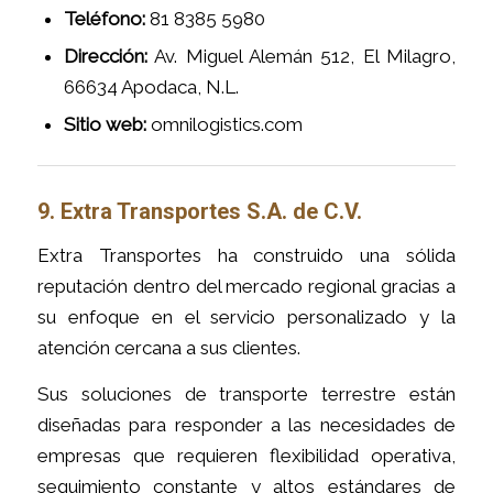
Teléfono:
81 8385 5980
Dirección:
Av. Miguel Alemán 512, El Milagro,
66634 Apodaca, N.L.
Sitio web:
omnilogistics.com
9. Extra Transportes S.A. de C.V.
Extra Transportes ha construido una sólida
reputación dentro del mercado regional gracias a
su enfoque en el servicio personalizado y la
atención cercana a sus clientes.
Sus soluciones de transporte terrestre están
diseñadas para responder a las necesidades de
empresas que requieren flexibilidad operativa,
seguimiento constante y altos estándares de