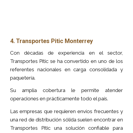
4. Transportes Pitic Monterrey
Con décadas de experiencia en el sector,
Transportes Pitic se ha convertido en uno de los
referentes nacionales en carga consolidada y
paquetería.
Su amplia cobertura le permite atender
operaciones en prácticamente todo el país.
Las empresas que requieren envíos frecuentes y
una red de distribución sólida suelen encontrar en
Transportes Pitic una solución confiable para