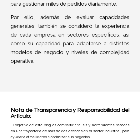
para gestionar miles de pedidos diariamente.
Por ello, además de evaluar capacidades
generales, también se consideró la experiencia
de cada empresa en sectores específicos, así
como su capacidad para adaptarse a distintos
modelos de negocio y niveles de complejidad
operativa.
Nota de Transparencia y Responsabilidad del
Artículo:
El objetivo de este blog es compartir análisis y herramientas basadas
en una trayectoria de más de dos décadas en el sector industrial
, para
ayudar a otros líderes a optimizar sus negocios.