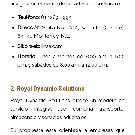
una gestión eficiente de la cadena de suministro.
Teléfono:
81 1289 1992
Dirección:
Sicilia No. 1010, Santa Fe (Oriente),
64540 Monterrey, N.L.
Sitio web:
linsa.com
Horario:
lunes a viernes de 8:00 a.m. a 6:00
p.m. y sábados de 8:00 a.m. a 12:00 p.m.
2. Royal Dynamic Solutions
Royal Dynamic Solutions ofrece un modelo de
servicio integral que combina transporte,
almacenaje y servicios aduanales.
Su propuesta está orientada a empresas que