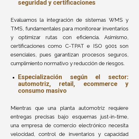
seguridad y certificaciones
Evaluamos la integración de sistemas WMS y
TMS, fundamentales para monitorear inventarios
y optimizar rutas con eficiencia. Asimismo,
certificaciones como C-TPAT e ISO 9001 son
esenciales, pues garantizan procesos seguros,
cumplimiento normativo y reducción de riesgos.
Especialización según el sector:
automotriz, retail, ecommerce y
consumo masivo
Mientras que una planta automotriz requiere
entregas precisas bajo esquemas just-in-time,
una empresa de comercio electrónico necesita
velocidad, control de inventarios y capacidad