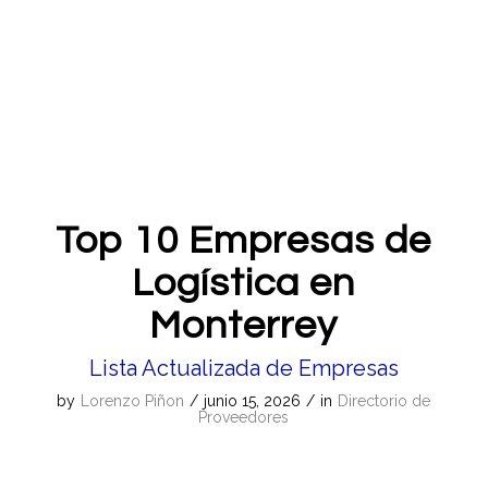
Top 10 Empresas de
Logística en
Monterrey
Lista Actualizada de Empresas
by
Lorenzo Piñon
/
junio 15, 2026
/
in
Directorio de
Proveedores