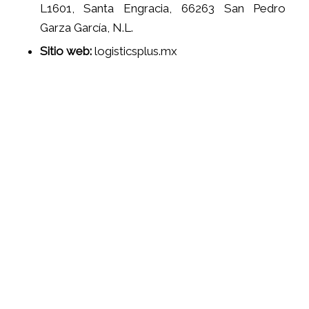
L1601, Santa Engracia, 66263 San Pedro
Garza García, N.L.
Sitio web:
logisticsplus.mx