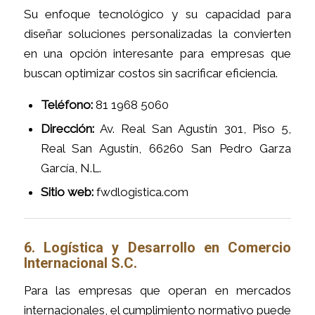
Su enfoque tecnológico y su capacidad para
diseñar soluciones personalizadas la convierten
en una opción interesante para empresas que
buscan optimizar costos sin sacrificar eficiencia.
Teléfono:
81 1968 5060
Dirección:
Av. Real San Agustín 301, Piso 5,
Real San Agustín, 66260 San Pedro Garza
García, N.L.
Sitio web:
fwdlogistica.com
6. Logística y Desarrollo en Comercio
Internacional S.C.
Para las empresas que operan en mercados
internacionales, el cumplimiento normativo puede